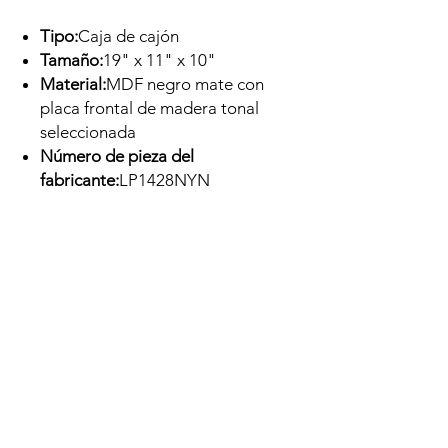
Tipo:
Caja de cajón
Tamaño:
19" x 11" x 10"
Material:
MDF negro mate con
placa frontal de madera tonal
seleccionada
Número de pieza del
fabricante:
LP1428NYN