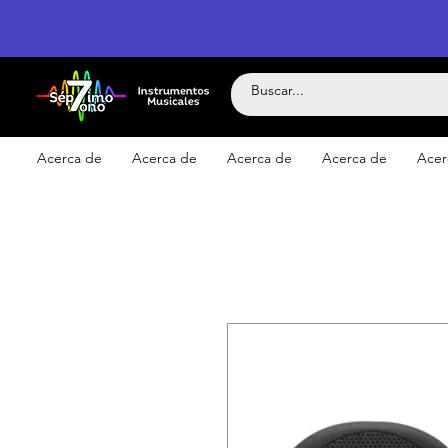
Acerca de
Acerca de
Acerca de
Acerca de
Acer