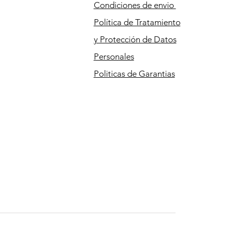
Condiciones
de envio
Política de Tratamiento
y Protección de Datos
Personales
Politicas de Garantias