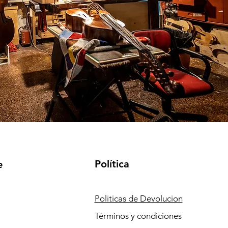
Política
e
Politicas de Devolucion
Términos y condiciones